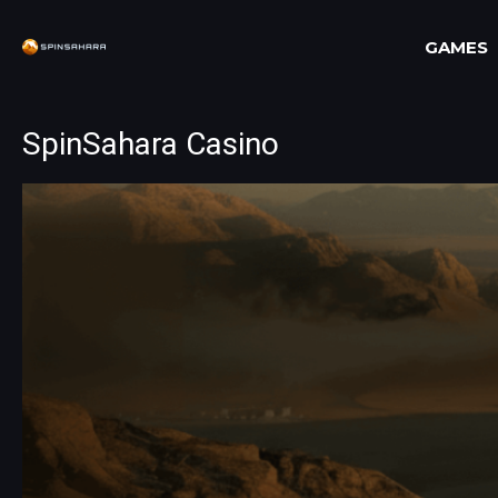
GAMES
SpinSahara Casino