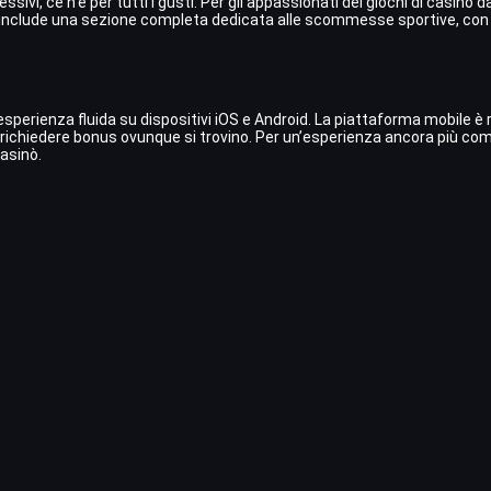
ressivi, ce n’è per tutti i gusti. Per gli appassionati dei giochi di casinò
e, include una sezione completa dedicata alle scommesse sportive, con 
’esperienza fluida su dispositivi iOS e Android. La piattaforma mobile è
i e richiedere bonus ovunque si trovino. Per un’esperienza ancora più c
casinò.