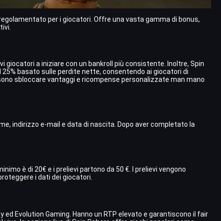
 regolamentato per i giocatori. Offre una vasta gamma di bonus,
ivi.
 giocatori a iniziare con un bankroll più consistente. Inoltre, Spin
al 25% basato sulle perdite nette, consentendo ai giocatori di
i possono sbloccare vantaggi e ricompense personalizzate man mano
 nome, indirizzo e-mail e data di nascita. Dopo aver completato la
imo è di 20€ e i prelievi partono da 50 €. I prelievi vengono
roteggere i dati dei giocatori.
lay ed Evolution Gaming. Hanno un RTP elevato e garantiscono il fair