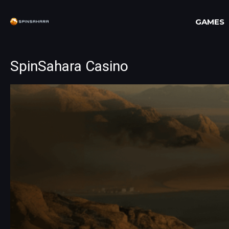
GAMES
SpinSahara Casino