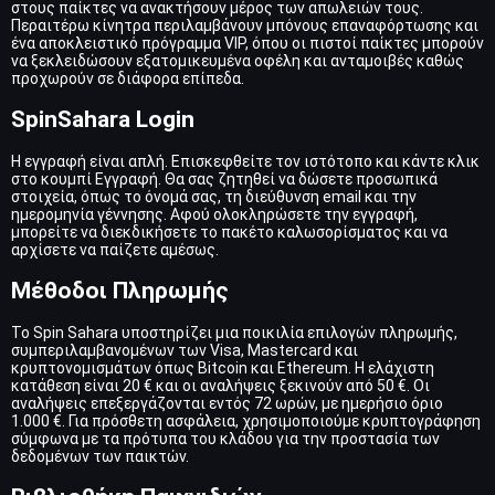
στους παίκτες να ανακτήσουν μέρος των απωλειών τους.
Περαιτέρω κίνητρα περιλαμβάνουν μπόνους επαναφόρτωσης και
ένα αποκλειστικό πρόγραμμα VIP, όπου οι πιστοί παίκτες μπορούν
να ξεκλειδώσουν εξατομικευμένα οφέλη και ανταμοιβές καθώς
προχωρούν σε διάφορα επίπεδα.
SpinSahara Login
Η εγγραφή είναι απλή. Επισκεφθείτε τον ιστότοπο και κάντε κλικ
στο κουμπί Εγγραφή. Θα σας ζητηθεί να δώσετε προσωπικά
στοιχεία, όπως το όνομά σας, τη διεύθυνση email και την
ημερομηνία γέννησης. Αφού ολοκληρώσετε την εγγραφή,
μπορείτε να διεκδικήσετε το πακέτο καλωσορίσματος και να
αρχίσετε να παίζετε αμέσως.
Μέθοδοι Πληρωμής
Το Spin Sahara υποστηρίζει μια ποικιλία επιλογών πληρωμής,
συμπεριλαμβανομένων των Visa, Mastercard και
κρυπτονομισμάτων όπως Bitcoin και Ethereum. Η ελάχιστη
κατάθεση είναι 20 € και οι αναλήψεις ξεκινούν από 50 €. Οι
αναλήψεις επεξεργάζονται εντός 72 ωρών, με ημερήσιο όριο
1.000 €. Για πρόσθετη ασφάλεια, χρησιμοποιούμε κρυπτογράφηση
σύμφωνα με τα πρότυπα του κλάδου για την προστασία των
δεδομένων των παικτών.