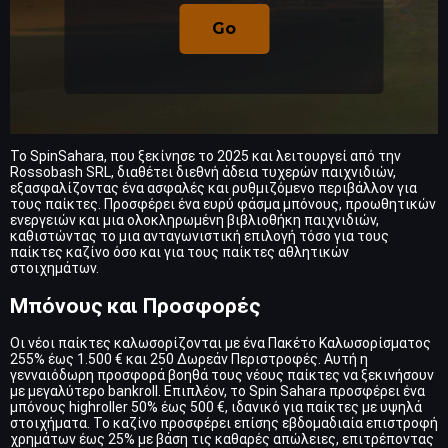
Go
Το SpinSahara, που ξεκίνησε το 2025 και λειτουργεί από την
Rossobash SRL, διαθέτει διεθνή άδεια τυχερών παιχνιδιών,
εξασφαλίζοντας ένα ασφαλές και ρυθμιζόμενο περιβάλλον για
τους παίκτες. Προσφέρει ένα ευρύ φάσμα μπόνους, προωθητικών
ενεργειών και μια ολοκληρωμένη βιβλιοθήκη παιχνιδιών,
καθιστώντας το μια ανταγωνιστική επιλογή τόσο για τους
παίκτες καζίνο όσο και για τους παίκτες αθλητικών
στοιχημάτων.
Μπόνους και Προσφορές
Οι νέοι παίκτες καλωσορίζονται με ένα Πακέτο Καλωσορίσματος
255% έως 1.500 € και 250 Δωρεάν Περιστροφές. Αυτή η
γενναιόδωρη προσφορά βοηθά τους νέους παίκτες να ξεκινήσουν
με μεγαλύτερο bankroll. Επιπλέον, το Spin Sahara προσφέρει ένα
μπόνους highroller 50% έως 500 €, ιδανικό για παίκτες με υψηλά
στοιχήματα. Το καζίνο προσφέρει επίσης εβδομαδιαία επιστροφή
χρημάτων έως 25% με βάση τις καθαρές απώλειες, επιτρέποντας