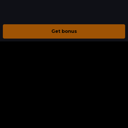
Get bonus
ABOUT US
PRIVACY POLICY
RESPONSIBLE GAMING
TERMS & CONDITIONS
BETTING RULES
CONTACTS