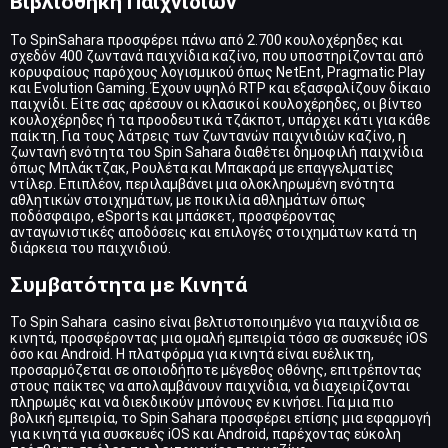
Βιβλιοθήκη Παιχνιδιών
Το SpinSahara προσφέρει πάνω από 2.700 κουλοχέρηδες και
σχεδόν 400 ζωντανά παιχνίδια καζίνο, που υποστηρίζονται από
κορυφαίους παρόχους λογισμικού όπως NetEnt, Pragmatic Play
και Evolution Gaming. Έχουν υψηλό RTP και εξασφαλίζουν δίκαιο
παιχνίδι. Είτε σας αρέσουν οι κλασικοί κουλοχέρηδες, οι βίντεο
κουλοχέρηδες ή τα προοδευτικά τζάκποτ, υπάρχει κάτι για κάθε
παίκτη. Για τους λάτρεις των ζωντανών παιχνιδιών καζίνο, η
ζωντανή ενότητα του Spin Sahara διαθέτει δημοφιλή παιχνίδια
όπως Μπλάκτζακ, Ρουλέτα και Μπακαρά με επαγγελματίες
ντίλερ. Επιπλέον, περιλαμβάνει μια ολοκληρωμένη ενότητα
αθλητικών στοιχημάτων, με ποικιλία αθλημάτων όπως
ποδόσφαιρο, eSports και μπάσκετ, προσφέροντας
ανταγωνιστικές αποδόσεις και επιλογές στοιχημάτων κατά τη
διάρκεια του παιχνιδιού.
Συμβατότητα με Κινητά
Το Spin Sahara casino είναι βελτιστοποιημένο για παιχνίδια σε
κινητά, προσφέροντας μια ομαλή εμπειρία τόσο σε συσκευές iOS
όσο και Android. Η πλατφόρμα για κινητά είναι ευέλικτη,
προσαρμόζεται σε οποιοδήποτε μέγεθος οθόνης, επιτρέποντας
στους παίκτες να απολαμβάνουν παιχνίδια, να διαχειρίζονται
πληρωμές και να διεκδικούν μπόνους εν κινήσει. Για μια πιο
βολική εμπειρία, το Spin Sahara προσφέρει επίσης μια εφαρμογή
για κινητά για συσκευές iOS και Android, παρέχοντας εύκολη