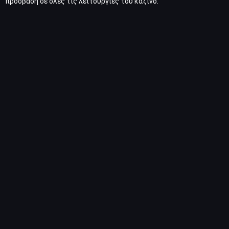
πρόσβαση σε όλες τις λειτουργίες του καζίνο.